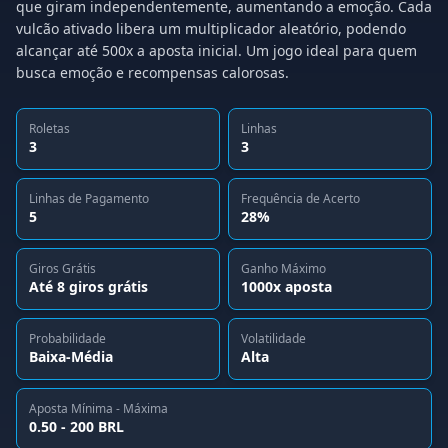
que giram independentemente, aumentando a emoção. Cada
vulcão ativado libera um multiplicador aleatório, podendo
alcançar até 500x a aposta inicial. Um jogo ideal para quem
busca emoção e recompensas calorosas.
Roletas
Linhas
3
3
Linhas de Pagamento
Frequência de Acerto
5
28%
Giros Grátis
Ganho Máximo
Até 8 giros grátis
1000x aposta
Probabilidade
Volatilidade
Baixa-Média
Alta
Aposta Mínima - Máxima
0.50 - 200 BRL