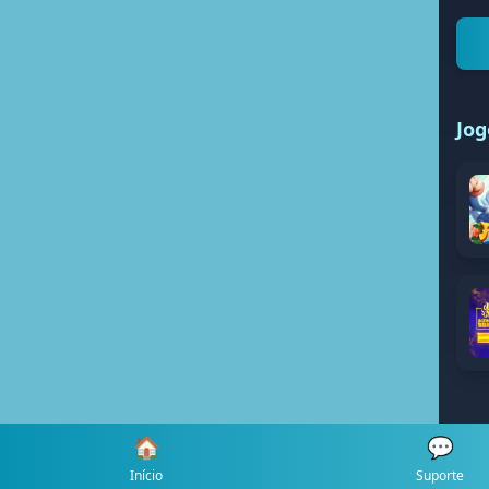
Jo
🏠
💬
Início
Suporte