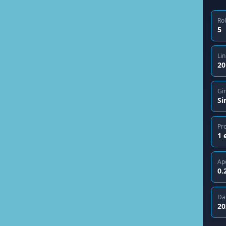
Ro
5
Li
20
Gir
Si
Pr
1 
Ap
0.
Da
20