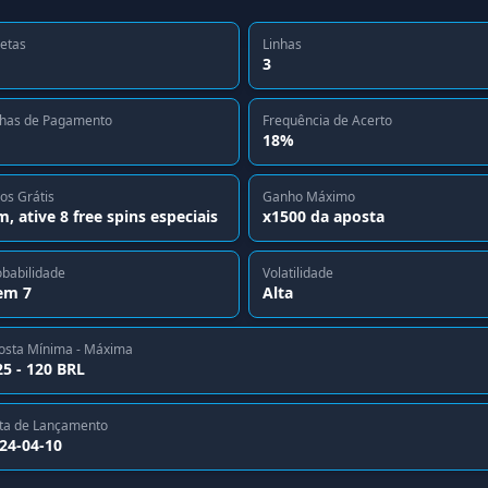
letas
Linhas
3
nhas de Pagamento
Frequência de Acerto
18%
os Grátis
Ganho Máximo
m, ative 8 free spins especiais
x1500 da aposta
obabilidade
Volatilidade
em 7
Alta
osta Mínima - Máxima
25 - 120 BRL
ta de Lançamento
24-04-10