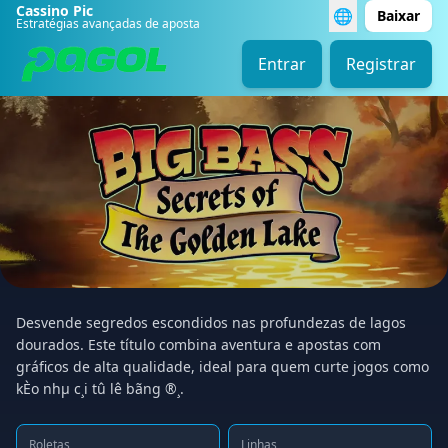
Cassino Pic
🌐
Baixar
Estratégias avançadas de aposta
Entrar
Registrar
Cassino Pic Big Bass Secrets of the Golden
Desvende segredos escondidos nas profundezas de lagos
Lake
dourados. Este título combina aventura e apostas com
gráficos de alta qualidade, ideal para quem curte jogos como
kÈo nhµ c¸i tû lê bãng ®¸.
Roletas
Linhas