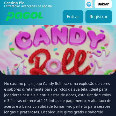
Cassino Pic
🌐
Baixar
Estratégias avançadas de aposta
Entrar
Registrar
Candy Roll
No cassino pic, o jogo Candy Roll traz uma explosão de cores
e sabores diretamente para os rolos da sua tela. Ideal para
jogadores casuais e entusiastas de doces, este slot de 5 rolos
e 3 fileiras oferece até 25 linhas de pagamento. A alta taxa de
acerto e a baixa volatilidade tornam-no perfeito para sessões
longas e prazerosas. Desbloqueie giros grátis e saboreie