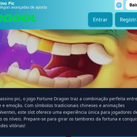
ino Pic
🌐
Bai
tégias avançadas de aposta
Entrar
Registr
rtune Dragon
assino pic, o jogo Fortune Dragon traz a combinação perfeita entr
e e emoção. Com símbolos tradicionais chineses e animações
lventes, este slot oferece uma experiência única para jogadores d
s os níveis. Prepare-se para girar os tambores da fortuna e conqui
des vitórias!