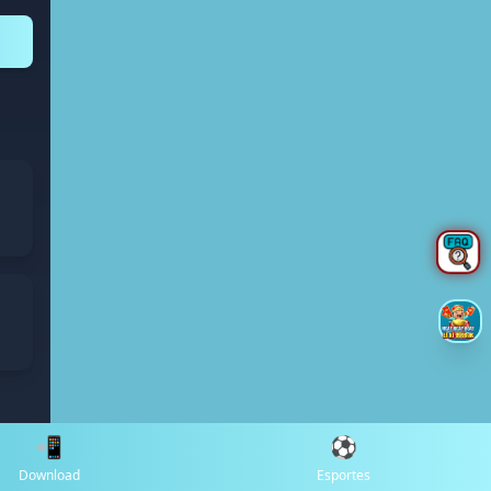
📲
⚽
Download
Esportes