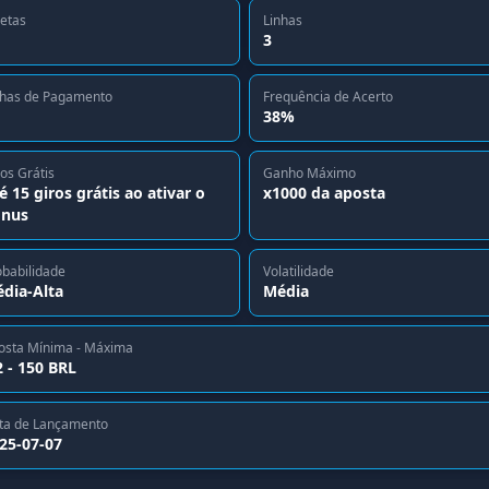
letas
Linhas
3
nhas de Pagamento
Frequência de Acerto
38%
os Grátis
Ganho Máximo
é 15 giros grátis ao ativar o
x1000 da aposta
ônus
obabilidade
Volatilidade
dia-Alta
Média
osta Mínima - Máxima
2 - 150 BRL
ta de Lançamento
25-07-07