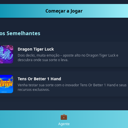
Começar a Jogar
gos Semelhantes
Dragon Tiger Luck
Dois decks, muita emoção – aposte alto no Dragon Tiger Luck e
descubra onde sua sorte o leva.
Tens Or Better 1 Hand
Venha testar sua sorte com o inovador Tens Or Better 1 Hand e seus
recursos exclusivos.
💼
Agente