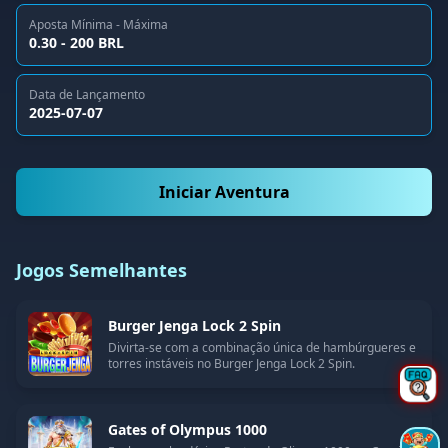
Aposta Mínima - Máxima
0.30 - 200 BRL
Data de Lançamento
2025-07-07
Iniciar Aventura
Jogos Semelhantes
Burger Jenga Lock 2 Spin
Divirta-se com a combinação única de hambúrgueres e
torres instáveis no Burger Jenga Lock 2 Spin.
Gates of Olympus 1000