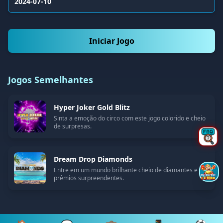
2024-07-10
Iniciar Jogo
Jogos Semelhantes
Hyper Joker Gold Blitz
Sinta a emoção do circo com este jogo colorido e cheio
de surpresas.
Dream Drop Diamonds
Entre em um mundo brilhante cheio de diamantes e
prêmios surpreendentes.