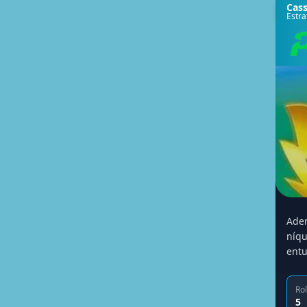
Cass
Estra
Ca
Aden
níqu
entu
Ro
5