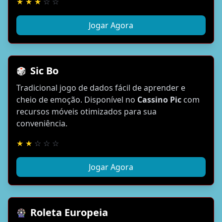
★
★
★
☆
☆
Jogar Agora
Sic Bo
🎲
Tradicional jogo de dados fácil de aprender e
cheio de emoção. Disponível no
Cassino Pic
com
recursos móveis otimizados para sua
conveniência.
★
★
☆
☆
☆
Jogar Agora
Roleta Europeia
🎡