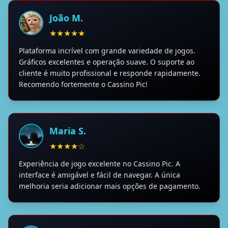
João M.
★★★★★
Plataforma incrível com grande variedade de jogos.
Gráficos excelentes e operação suave. O suporte ao
cliente é muito profissional e responde rapidamente.
Recomendo fortemente o Cassino Pic!
Maria S.
★★★★☆
Experiência de jogo excelente no Cassino Pic. A
interface é amigável e fácil de navegar. A única
melhoria seria adicionar mais opções de pagamento.