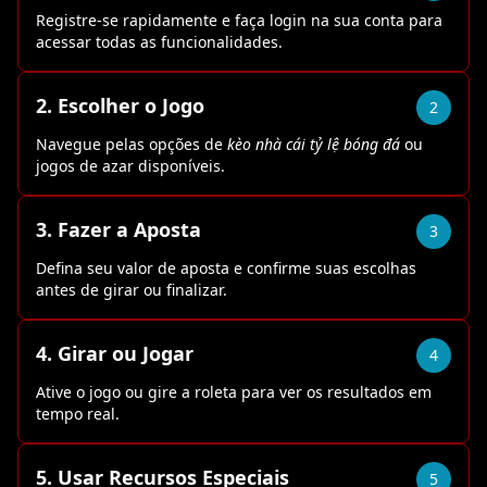
Registre-se rapidamente e faça login na sua conta para
acessar todas as funcionalidades.
2. Escolher o Jogo
2
Navegue pelas opções de
kèo nhà cái tỷ lệ bóng đá
ou
jogos de azar disponíveis.
3. Fazer a Aposta
3
Defina seu valor de aposta e confirme suas escolhas
antes de girar ou finalizar.
4. Girar ou Jogar
4
Ative o jogo ou gire a roleta para ver os resultados em
tempo real.
5. Usar Recursos Especiais
5