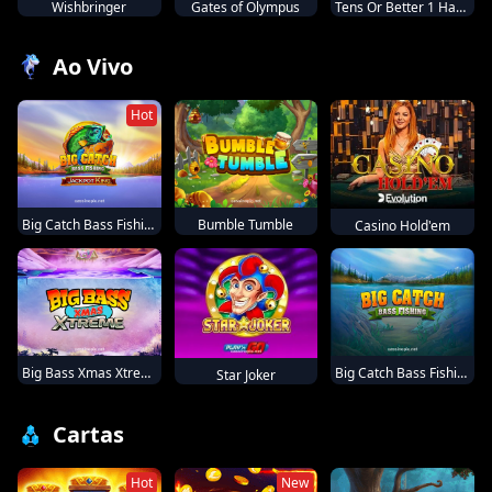
Tens Or Better 1 Hand
Wishbringer
Gates of Olympus
Ao Vivo
Hot
Big Catch Bass Fishing Jackpot King
Bumble Tumble
Casino Hold'em
Big Bass Xmas Xtreme
Big Catch Bass Fishing
Star Joker
Cartas
Hot
New