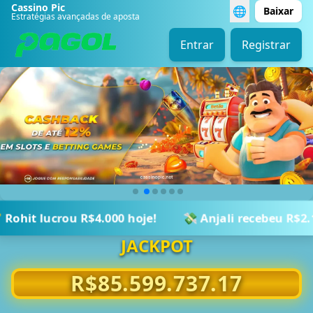
Cassino Pic
🌐
Baixar
Estratégias avançadas de aposta
Entrar
Registrar
ecebeu R$2.100 na conta!
JACKPOT
R$85.605.631.95