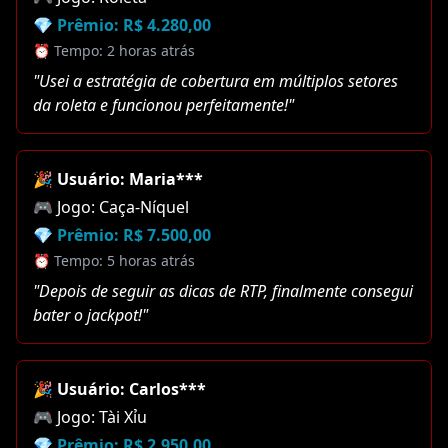
💎 Prêmio: R$ 4.280,00
⏰ Tempo: 2 horas atrás
"Usei a estratégia de cobertura em múltiplos setores
da roleta e funcionou perfeitamente!"
🎉 Usuário: Maria***
🎮 Jogo: Caça-Níquel
💎 Prêmio: R$ 7.500,00
⏰ Tempo: 5 horas atrás
"Depois de seguir as dicas de RTP, finalmente consegui
bater o jackpot!"
🎉 Usuário: Carlos***
🎮 Jogo: Tài Xỉu
💎 Prêmio: R$ 2.950,00