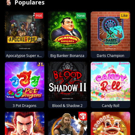
Populares
Hot
New
Like
Apocalypse Super xNudge®
Big Banker Bonanza
Darts Champion
3 Pot Dragons
Blood & Shadow 2
Candy Roll