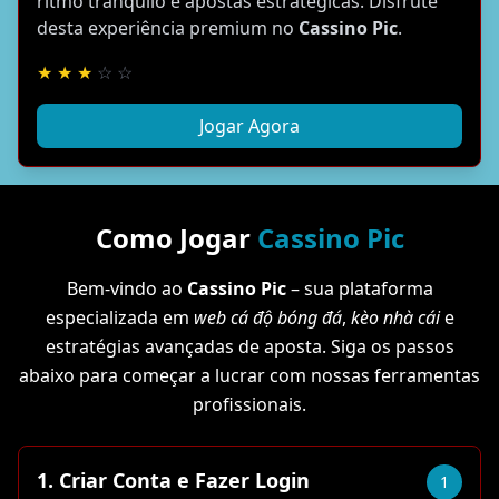
ritmo tranquilo e apostas estratégicas. Disfrute
desta experiência premium no
Cassino Pic
.
★
★
★
☆
☆
Jogar Agora
Como Jogar
Cassino Pic
Bem-vindo ao
Cassino Pic
– sua plataforma
especializada em
web cá độ bóng đá
,
kèo nhà cái
e
estratégias avançadas de aposta. Siga os passos
abaixo para começar a lucrar com nossas ferramentas
profissionais.
1. Criar Conta e Fazer Login
1