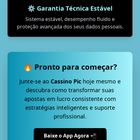
⚙️ Garantia Técnica Estável
Sistema estável, desempenho fluido e
proteção avançada dos seus dados pessoais.
🔥 Pronto para começar?
Junte-se ao
Cassino Pic
hoje mesmo e
descubra como transformar suas
apostas em lucro consistente com
estratégias inteligentes e suporte
profissional.
Baixe o App Agora 📲